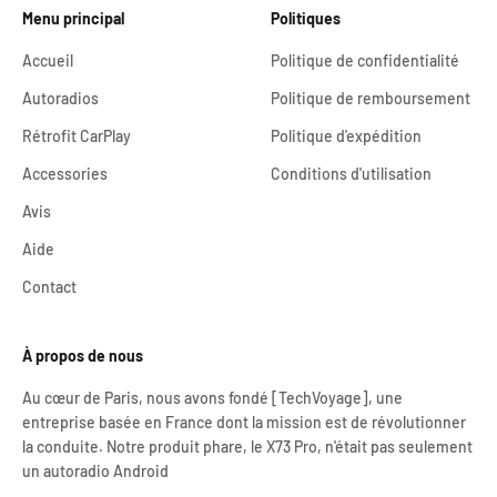
Menu principal
Politiques
Accueil
Politique de confidentialité
Autoradios
Politique de remboursement
Rétrofit CarPlay
Politique d'expédition
Accessories
Conditions d'utilisation
Avis
Aide
Contact
À propos de nous
Au cœur de Paris, nous avons fondé [TechVoyage], une
entreprise basée en France dont la mission est de révolutionner
la conduite. Notre produit phare, le X73 Pro, n'était pas seulement
un autoradio Android