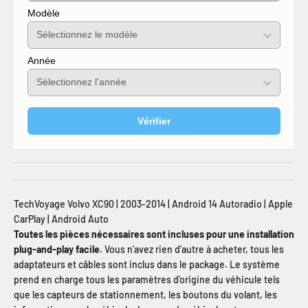
Modèle
Année
Vérifier
TechVoyage Volvo XC90 | 2003-2014 | Android 14 Autoradio | Apple
CarPlay | Android Auto
Toutes les pièces nécessaires sont incluses pour une installation
plug-and-play facile.
Vous n'avez rien d'autre à acheter, tous les
adaptateurs et câbles sont inclus dans le package. Le système
prend en charge tous les paramètres d'origine du véhicule tels
que les capteurs de stationnement, les boutons du volant, les