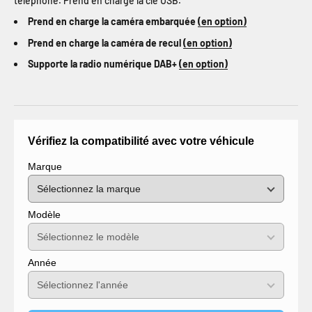
téléphone. Prend en charge la clé USB.
Prend en charge la caméra embarquée
(en option)
Prend en charge la caméra de recul
(en option)
Supporte la radio numérique DAB+
(en option)
Vérifiez la compatibilité avec votre véhicule
Marque
Modèle
Année