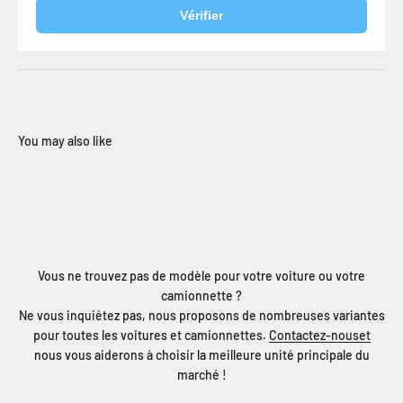
Vérifier
Vous ne trouvez pas de modèle pour votre voiture ou votre
camionnette ?
Ne vous inquiétez pas, nous proposons de nombreuses variantes
pour toutes les voitures et camionnettes.
Contactez-nouset
nous vous aiderons à choisir la meilleure unité principale du
marché !