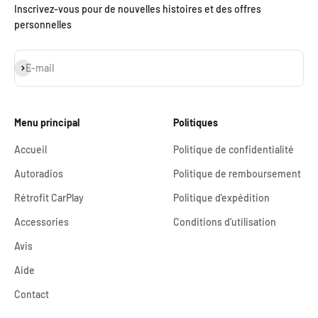
Inscrivez-vous pour de nouvelles histoires et des offres
personnelles
S'inscrire
E-mail
Menu principal
Politiques
Accueil
Politique de confidentialité
Autoradios
Politique de remboursement
Rétrofit CarPlay
Politique d'expédition
Accessories
Conditions d'utilisation
Avis
Aide
Contact