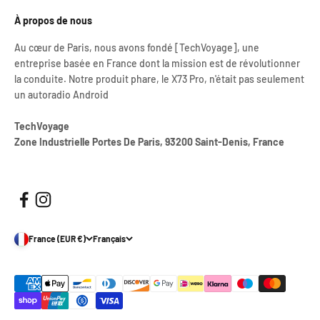
À propos de nous
Au cœur de Paris, nous avons fondé [TechVoyage], une
entreprise basée en France dont la mission est de révolutionner
la conduite. Notre produit phare, le X73 Pro, n'était pas seulement
un autoradio Android
TechVoyage
Zone Industrielle Portes De Paris, 93200 Saint-Denis, France
France (EUR €)
Français