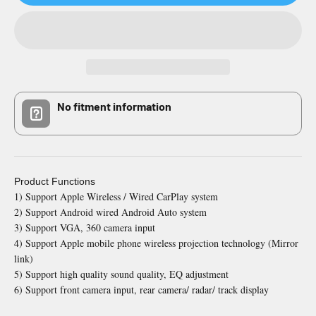
No fitment information
Product Functions
1) Support Apple Wireless / Wired CarPlay system
2) Support Android wired Android Auto system
3) Support VGA, 360 camera input
4) Support Apple mobile phone wireless projection technology (Mirror
link)
5) Support high quality sound quality, EQ adjustment
6) Support front camera input, rear camera/ radar/ track display