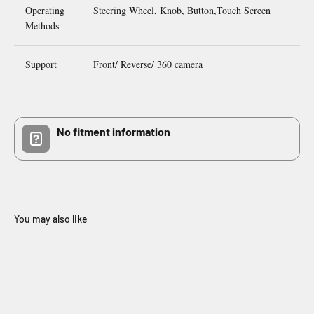
Operating
Steering Wheel, Knob, Button,Touch Screen
Methods
Support
Front/ Reverse/ 360 camera
No fitment information