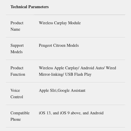
Technical Parameters
Product
Wireless Carplay Module
Name
Support
Peugeot Citroen Models
Models
Product
Wireless Apple Carplay/ Android Auto/ Wired
Function
Mirror-linking/ USB Flash Play
Voice
Apple SIri,Google Assistant
Control
Compatible
iOS 13, and iOS 9 above, and Android
Phone