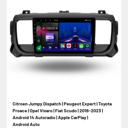
Citroen Jumpy Dispatch | Peugeot Expert | Toyota
Proace | Opel Vivaro | Fiat Scudo | 2016-2023 |
Android 14 Autoradio | Apple CarPlay |
Android Auto