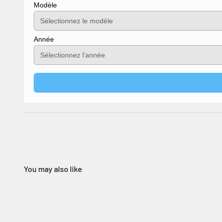
Modèle
Année