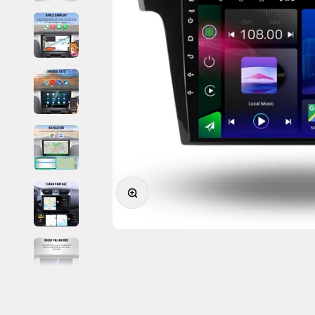
Zoomer sur l'image