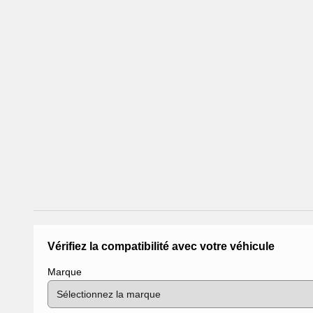
Vérifiez la compatibilité avec votre véhicule
Marque