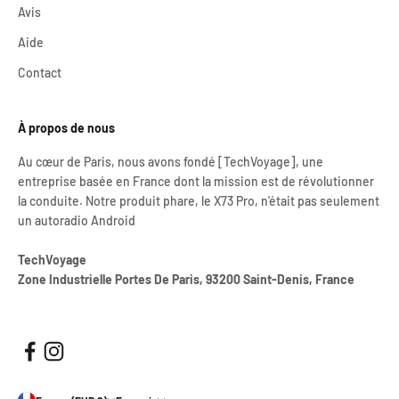
Avis
Aide
Contact
À propos de nous
Au cœur de Paris, nous avons fondé [TechVoyage], une
entreprise basée en France dont la mission est de révolutionner
la conduite. Notre produit phare, le X73 Pro, n'était pas seulement
un autoradio Android
TechVoyage
Zone Industrielle Portes De Paris, 93200 Saint-Denis, France