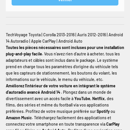
TechVoyage Toyota | Corolla 2013-2016 | Auris 2012-2016 | Android
14 Autoradio | Apple CarPlay | Android Auto
Toutes les pièces nécessaires sont incluses pour une installation
plug-and-play facile.
Vous n'avez rien d'autre à acheter, tous les
adaptateurs et câbles sont inclus dans le package. Le système
prend en charge tous les paramètres d'origine du véhicule tels
que les capteurs de stationnement, les boutons du volant, les
informations sur le véhicule, le menu du véhicule, etc.
Améliorez l'intérieur de votre voiture en intégrant le système
d'autoradio avancé Android 14 .
Plongez dans un monde de
divertissement avec un accès facile à
YouTube
,
Netflix
, des
films, des séries et même du football via vos applications
préférées. Profitez de votre musique préférée sur
Spotify
ou
Amazon Music
. Téléchargez facilement des applications et
connectez votre smartphone en toute transparence via
CarPlay