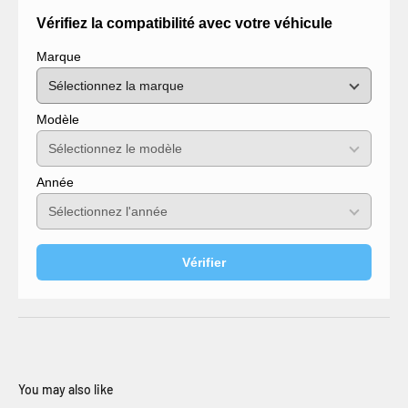
Vérifiez la compatibilité avec votre véhicule
Marque
Modèle
Année
Vérifier