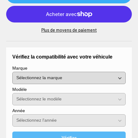
Plus de moyens de paiement
Vérifiez la compatibilité avec votre véhicule
Marque
Modèle
Année
Vérifier