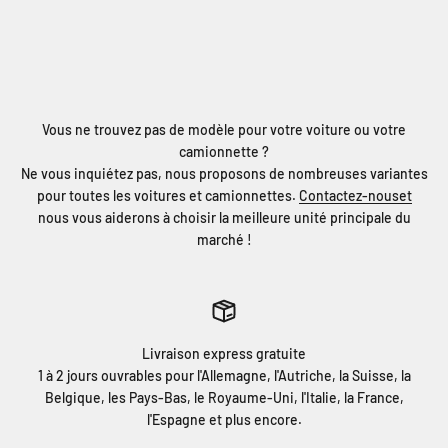
Vous ne trouvez pas de modèle pour votre voiture ou votre
camionnette ?
Ne vous inquiétez pas, nous proposons de nombreuses variantes
pour toutes les voitures et camionnettes.
Contactez-nouset
nous vous aiderons à choisir la meilleure unité principale du
marché !
Livraison express gratuite
1 à 2 jours ouvrables pour l'Allemagne, l'Autriche, la Suisse, la
Belgique, les Pays-Bas, le Royaume-Uni, l'Italie, la France,
l'Espagne et plus encore.