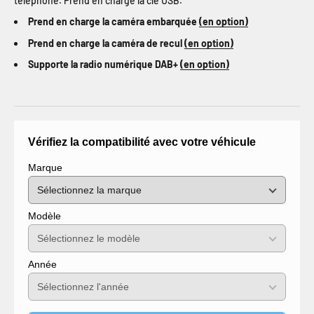
téléphone. Prend en charge la clé USB.
Prend en charge la caméra embarquée
(en option)
Prend en charge la caméra de recul
(en option)
Supporte la radio numérique DAB+
(en option)
Vérifiez la compatibilité avec votre véhicule
Marque
Modèle
Année