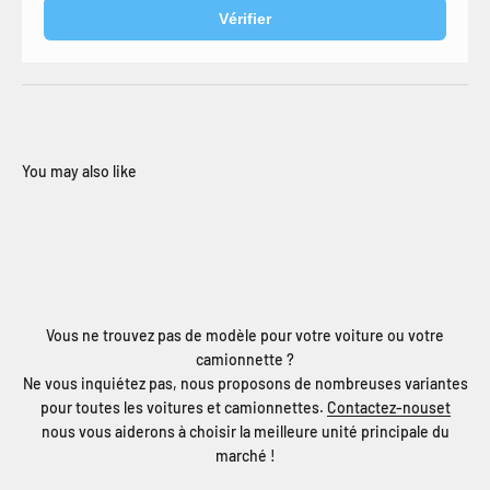
Vérifier
Vous ne trouvez pas de modèle pour votre voiture ou votre
camionnette ?
Ne vous inquiétez pas, nous proposons de nombreuses variantes
pour toutes les voitures et camionnettes.
Contactez-nouset
nous vous aiderons à choisir la meilleure unité principale du
marché !