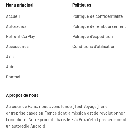
Menu principal
Politiques
Accueil
Politique de confidentialité
Autoradios
Politique de remboursement
Rétrofit CarPlay
Politique d'expédition
Accessories
Conditions d'utilisation
Avis
Aide
Contact
À propos de nous
Au cœur de Paris, nous avons fondé [TechVoyage], une
entreprise basée en France dont la mission est de révolutionner
la conduite. Notre produit phare, le X73 Pro, n'était pas seulement
un autoradio Android