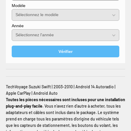
Modèle
Année
Vérifier
TechVoyage Suzuki Swift | 2003-2010 | Android 14 Autoradio |
Apple CarPlay | Android Auto
Toutes les pièces nécessaires sont incluses pour une installation
plug-and-play facile.
Vous n'avez rien d'autre à acheter, tous les
adaptateurs et câbles sont inclus dans le package. Le système
prend en charge tous les paramètres d'origine du véhicule tels
que les capteurs de stationnement, les boutons du volant, les