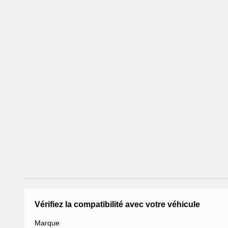
Vérifiez la compatibilité avec votre véhicule
Marque