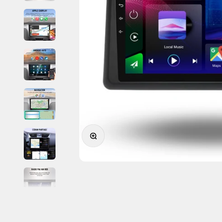
Zoomer sur l'image