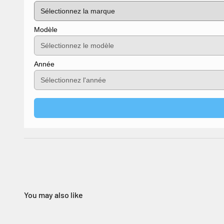
Modèle
Année