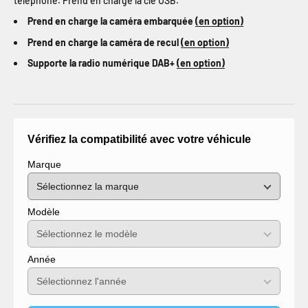
téléphone. Prend en charge la clé USB.
Prend en charge la caméra embarquée
(en option)
Prend en charge la caméra de recul
(en option)
Supporte la radio numérique DAB+
(en option)
Vérifiez la compatibilité avec votre véhicule
Marque
Modèle
Année