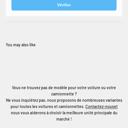
Vérifier
Vous ne trouvez pas de modèle pour votre voiture ou votre
camionnette ?
Ne vous inquiétez pas, nous proposons de nombreuses variantes
pour toutes les voitures et camionnettes.
Contactez-nouset
nous vous aiderons à choisir la meilleure unité principale du
marché !