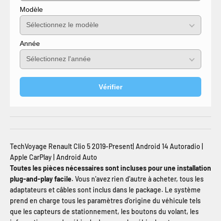
Modèle
Année
Vérifier
TechVoyage Renault Clio 5 2019-Present| Android 14 Autoradio |
Apple CarPlay | Android Auto
Toutes les pièces nécessaires sont incluses pour une installation
plug-and-play facile.
Vous n'avez rien d'autre à acheter, tous les
adaptateurs et câbles sont inclus dans le package. Le système
prend en charge tous les paramètres d'origine du véhicule tels
que les capteurs de stationnement, les boutons du volant, les