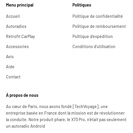
Menu principal
Politiques
Accueil
Politique de confidentialité
Autoradios
Politique de remboursement
Rétrofit CarPlay
Politique d'expédition
Accessories
Conditions d'utilisation
Avis
Aide
Contact
À propos de nous
Au cœur de Paris, nous avons fondé [TechVoyage], une
entreprise basée en France dont la mission est de révolutionner
la conduite. Notre produit phare, le X73 Pro, n'était pas seulement
un autoradio Android