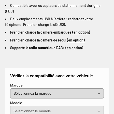
Compatible avec les capteurs de stationnement d'origine
(PDC)
Deux emplacements USB à l'arrière : rechargez votre
téléphone. Prend en charge la clé USB.
Prend en charge la caméra embarquée
(en option)
Prend en charge la caméra de recul
(en option)
Supporte la radio numérique DAB+
(en option)
Vérifiez la compatibilité avec votre véhicule
Marque
Modèle