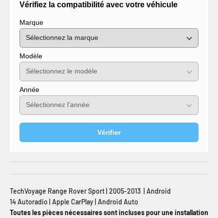
Vérifiez la compatibilité avec votre véhicule
Marque
Modèle
Année
Vérifier
TechVoyage Range Rover Sport | 2005-2013 | Android
14 Autoradio | Apple CarPlay | Android Auto
Toutes les pièces nécessaires sont incluses pour une installation