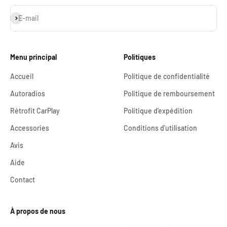
S'inscrire
E-mail
Menu principal
Politiques
Accueil
Politique de confidentialité
Autoradios
Politique de remboursement
Rétrofit CarPlay
Politique d'expédition
Accessories
Conditions d'utilisation
Avis
Aide
Contact
À propos de nous