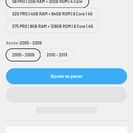
S8 PRO | 2GB RAM + 32GB ROM | 4 Core
S20 PRO | 4GB RAM + 64GB ROM | 8 Core | 4G
S75 PRO | 8GB RAM + 128GB ROM | 8 Core | 4G
Année:
2005 - 2009
2005 - 2009
2010 - 2013
Ajouter au panier