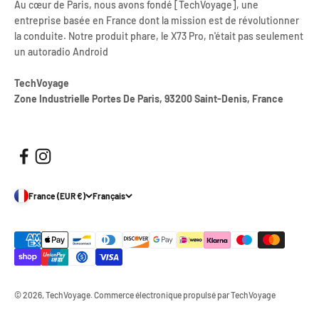
Au cœur de Paris, nous avons fondé [TechVoyage], une
entreprise basée en France dont la mission est de révolutionner
la conduite. Notre produit phare, le X73 Pro, n'était pas seulement
un autoradio Android
TechVoyage
Zone Industrielle Portes De Paris, 93200 Saint-Denis, France
France (EUR €)
Français
© 2026, TechVoyage.
Commerce électronique propulsé par TechVoyage