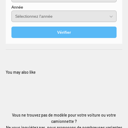
Année
Vérifier
Vous ne trouvez pas de modèle pour votre voiture ou votre
camionnette ?
Ne vous inquiétez pas, nous proposons de nombreuses variantes