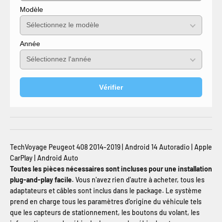
Modèle
Année
Vérifier
TechVoyage Peugeot 408 2014-2019 | Android 14 Autoradio | Apple
CarPlay | Android Auto
Toutes les pièces nécessaires sont incluses pour une installation
plug-and-play facile.
Vous n'avez rien d'autre à acheter, tous les
adaptateurs et câbles sont inclus dans le package. Le système
prend en charge tous les paramètres d'origine du véhicule tels
que les capteurs de stationnement, les boutons du volant, les