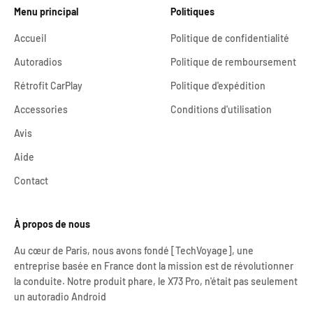
Menu principal
Politiques
Accueil
Politique de confidentialité
Autoradios
Politique de remboursement
Rétrofit CarPlay
Politique d'expédition
Accessories
Conditions d'utilisation
Avis
Aide
Contact
À propos de nous
Au cœur de Paris, nous avons fondé [TechVoyage], une
entreprise basée en France dont la mission est de révolutionner
la conduite. Notre produit phare, le X73 Pro, n'était pas seulement
un autoradio Android