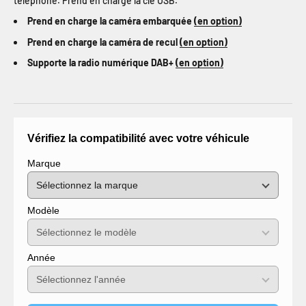
téléphone. Prend en charge la clé USB.
Prend en charge la caméra embarquée
(en option)
Prend en charge la caméra de recul
(en option)
Supporte la radio numérique DAB+
(en option)
Vérifiez la compatibilité avec votre véhicule
Marque
Modèle
Année