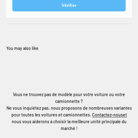
Vérifier
Vous ne trouvez pas de modèle pour votre voiture ou votre
camionnette ?
Ne vous inquiétez pas, nous proposons de nombreuses variantes
pour toutes les voitures et camionnettes.
Contactez-nouset
nous vous aiderons à choisir la meilleure unité principale du
marché !