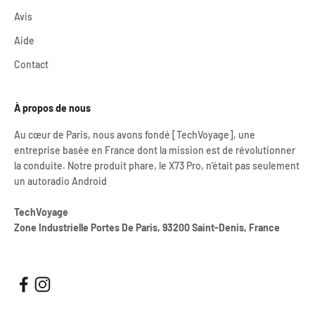
Avis
Aide
Contact
À propos de nous
Au cœur de Paris, nous avons fondé [TechVoyage], une
entreprise basée en France dont la mission est de révolutionner
la conduite. Notre produit phare, le X73 Pro, n'était pas seulement
un autoradio Android
TechVoyage
Zone Industrielle Portes De Paris, 93200 Saint-Denis, France