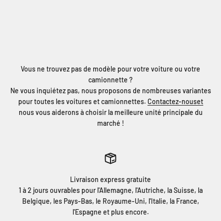
Vous ne trouvez pas de modèle pour votre voiture ou votre
camionnette ?
Ne vous inquiétez pas, nous proposons de nombreuses variantes
pour toutes les voitures et camionnettes.
Contactez-nouset
nous vous aiderons à choisir la meilleure unité principale du
marché !
Livraison express gratuite
1 à 2 jours ouvrables pour l'Allemagne, l'Autriche, la Suisse, la
Belgique, les Pays-Bas, le Royaume-Uni, l'Italie, la France,
l'Espagne et plus encore.