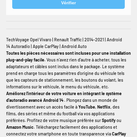
Vérifier
TechVoyage Opel Vivaro | Renault Traffic | 2014-2021 | Android
14 Autoradio | Apple CarPlay | Android Auto
Toutes les pièces nécessaires sont incluses pour une installation
plug-and-play facile.
Vous n'avez rien d'autre à acheter, tous les
adaptateurs et câbles sont inclus dans le package. Le système
prend en charge tous les paramètres d'origine du véhicule tels
que les capteurs de stationnement, les boutons du volant, les
informations sur le véhicule, le menu du véhicule, etc.
Améliorez l'intérieur de votre voiture en intégrant le système
d'autoradio avancé Android 14 .
Plongez dans un monde de
divertissement avec un accès facile à
YouTube
,
Netflix
, des
films, des séries et même du football via vos applications
préférées. Profitez de votre musique préférée sur
Spotify
ou
Amazon Music
. Téléchargez facilement des applications et
connectez votre smartphone en toute transparence via
CarPlay