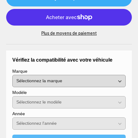
Plus de moyens de paiement
Vérifiez la compatibilité avec votre véhicule
Marque
Modèle
Année