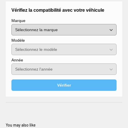
Vérifiez la compatibilité avec votre véhicule
Marque
Modèle
Année
Vérifier