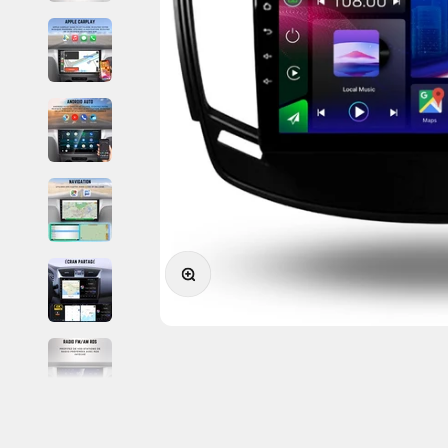
Zoomer sur l'image