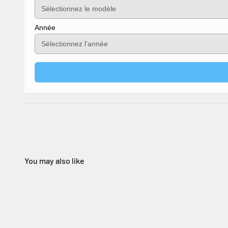
Année