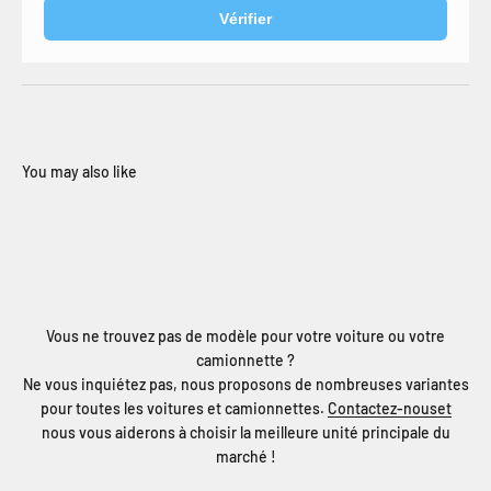
Vérifier
Vous ne trouvez pas de modèle pour votre voiture ou votre
camionnette ?
Ne vous inquiétez pas, nous proposons de nombreuses variantes
pour toutes les voitures et camionnettes.
Contactez-nouset
nous vous aiderons à choisir la meilleure unité principale du
marché !