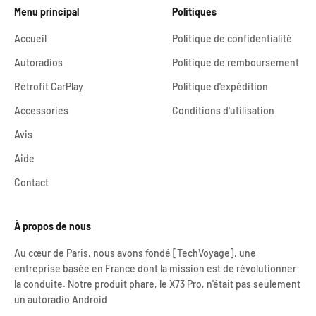
Menu principal
Politiques
Accueil
Politique de confidentialité
Autoradios
Politique de remboursement
Rétrofit CarPlay
Politique d'expédition
Accessories
Conditions d'utilisation
Avis
Aide
Contact
À propos de nous
Au cœur de Paris, nous avons fondé [TechVoyage], une
entreprise basée en France dont la mission est de révolutionner
la conduite. Notre produit phare, le X73 Pro, n'était pas seulement
un autoradio Android