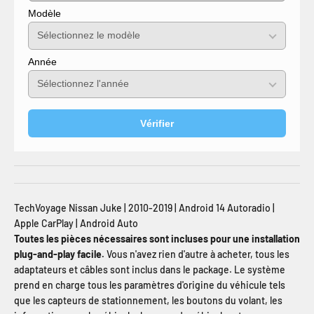
Modèle
Année
Vérifier
TechVoyage Nissan Juke | 2010-2019 | Android 14 Autoradio |
Apple CarPlay | Android Auto
Toutes les pièces nécessaires sont incluses pour une installation
plug-and-play facile.
Vous n'avez rien d'autre à acheter, tous les
adaptateurs et câbles sont inclus dans le package. Le système
prend en charge tous les paramètres d'origine du véhicule tels
que les capteurs de stationnement, les boutons du volant, les