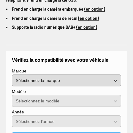
téléphone. Prend en charge la clé USB.
Prend en charge la caméra embarquée
(en option)
Prend en charge la caméra de recul
(en option)
Supporte la radio numérique DAB+
(en option)
Vérifiez la compatibilité avec votre véhicule
Marque
Modèle
Année