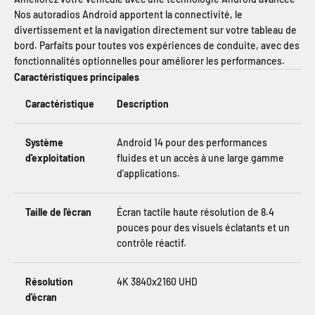
Nos autoradios Android apportent la connectivité, le
divertissement et la navigation directement sur votre tableau de
bord. Parfaits pour toutes vos expériences de conduite, avec des
fonctionnalités optionnelles pour améliorer les performances.
Caractéristiques principales
Caractéristique
Description
Système
Android 14 pour des performances
d'exploitation
fluides et un accès à une large gamme
d'applications.
Taille de l'écran
Écran tactile haute résolution de 8.4
pouces pour des visuels éclatants et un
contrôle réactif.
Résolution
4K 3840x2160 UHD
d'écran