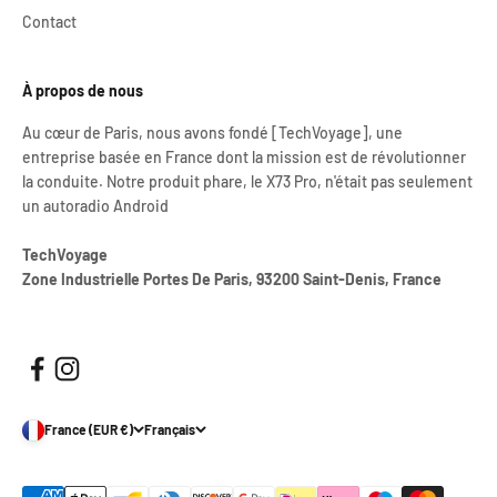
Contact
À propos de nous
Au cœur de Paris, nous avons fondé [TechVoyage], une
entreprise basée en France dont la mission est de révolutionner
la conduite. Notre produit phare, le X73 Pro, n'était pas seulement
un autoradio Android
TechVoyage
Zone Industrielle Portes De Paris, 93200 Saint-Denis, France
France (EUR €)
Français