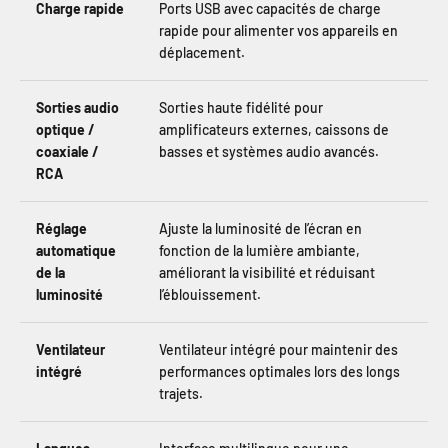
Charge rapide
Ports USB avec capacités de charge
rapide pour alimenter vos appareils en
déplacement.
Sorties audio
Sorties haute fidélité pour
optique /
amplificateurs externes, caissons de
coaxiale /
basses et systèmes audio avancés.
RCA
Réglage
Ajuste la luminosité de l’écran en
automatique
fonction de la lumière ambiante,
de la
améliorant la visibilité et réduisant
luminosité
l’éblouissement.
Ventilateur
Ventilateur intégré pour maintenir des
intégré
performances optimales lors des longs
trajets.