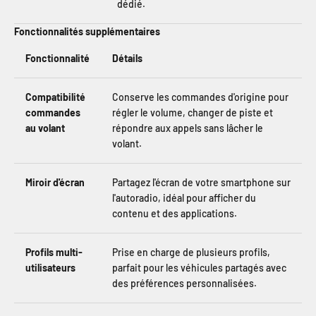
dédié.
Fonctionnalités supplémentaires
Fonctionnalité
Détails
Compatibilité
Conserve les commandes d'origine pour
commandes
régler le volume, changer de piste et
au volant
répondre aux appels sans lâcher le
volant.
Miroir d'écran
Partagez l'écran de votre smartphone sur
l'autoradio, idéal pour afficher du
contenu et des applications.
Profils multi-
Prise en charge de plusieurs profils,
utilisateurs
parfait pour les véhicules partagés avec
des préférences personnalisées.