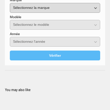
Modèle
Année
Vérifier