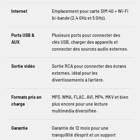
Internet
Emplacement pour carte SIM 4G + Wi-Fi
bi-bande (2,4 GHz et 5 GHz).
Ports USB &
Plusieurs ports pour connecter des
AUX
clés USB, charger des appareils et
connecter des sources audio externes.
Sortie vidéo
Sortie RCA pour connecter des écrans
externes, idéal pour les
divertissements à l’arrière.
Formats pris en
MP3, WMA, FLAC, AVI, MP4, MKV et bien
charge
plus encore pour une lecture
multimédia diversifiée.
Garantie
Garantie de 12 mois pour une
tranquillité d'esprit et un support