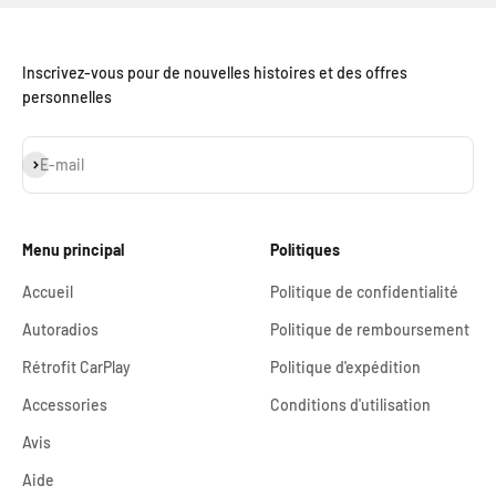
Inscrivez-vous pour de nouvelles histoires et des offres
personnelles
S'inscrire
E-mail
Menu principal
Politiques
Accueil
Politique de confidentialité
Autoradios
Politique de remboursement
Rétrofit CarPlay
Politique d'expédition
Accessories
Conditions d'utilisation
Avis
Aide