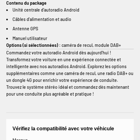
Contenu du package
Unité centrale d'autoradio Android
Câbles d'alimentation et audio
Antenne GPS
Manuel utilisateur
Options (si sélectionnées)
: caméra de recul, module DAB+
Commandez votre autoradio Android dès aujourd'hui !
Transformez votre voiture en une expérience connectée et
intelligente avec nos autoradios Android. Explorez les options
supplémentaires comme une caméra de recul, une radio DAB+ ou
un dongle 4G pour enrichir votre expérience de conduite.
Trouvez le système stéréo idéal et commandez dès maintenant
pour une conduite plus agréable et pratique !
Vérifiez la compatibilité avec votre véhicule
Marque