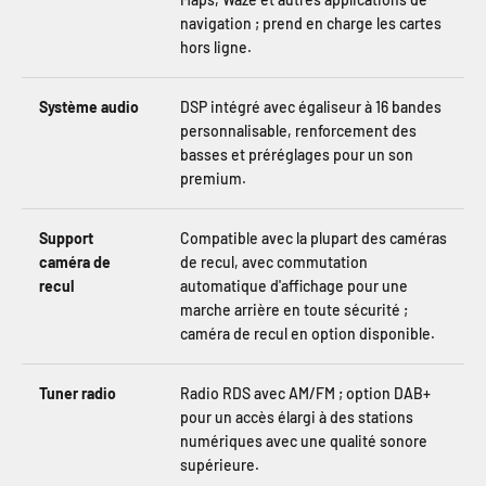
navigation ; prend en charge les cartes
hors ligne.
Système audio
DSP intégré avec égaliseur à 16 bandes
personnalisable, renforcement des
basses et préréglages pour un son
premium.
Support
Compatible avec la plupart des caméras
caméra de
de recul, avec commutation
recul
automatique d'affichage pour une
marche arrière en toute sécurité ;
caméra de recul en option disponible.
Tuner radio
Radio RDS avec AM/FM ; option DAB+
pour un accès élargi à des stations
numériques avec une qualité sonore
supérieure.