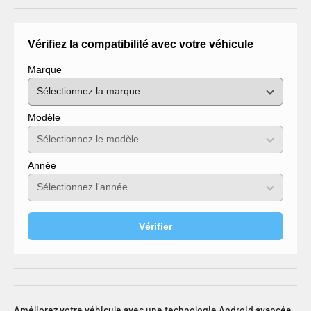
Vérifiez la compatibilité avec votre véhicule
Marque
Modèle
Année
Vérifier
Améliorez votre véhicule avec une technologie Android avancée