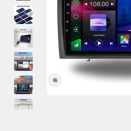
Zoomer sur l'image