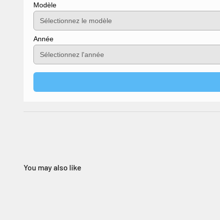
Modèle
Année