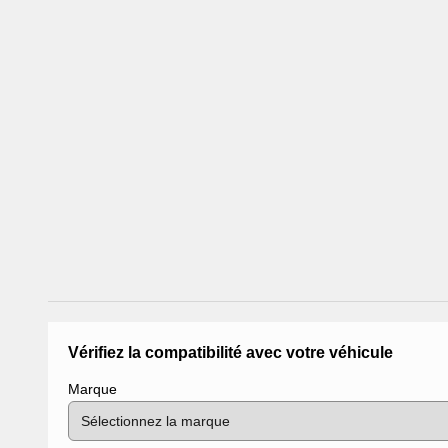
Vérifiez la compatibilité avec votre véhicule
Marque