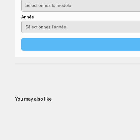
Année