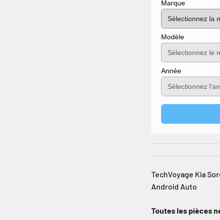
Marque
Modèle
Année
TechVoyage Kia Soren
Android Auto
Toutes les pièces n