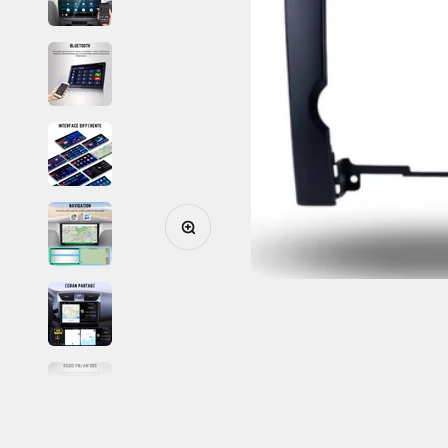
Zoomer sur l'image