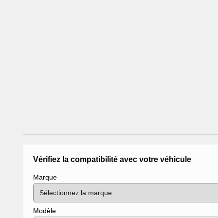
Vérifiez la compatibilité avec votre véhicule
Marque
Modèle