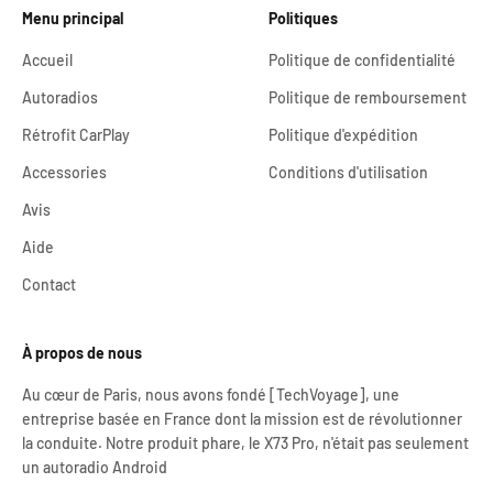
Menu principal
Politiques
Accueil
Politique de confidentialité
Autoradios
Politique de remboursement
Rétrofit CarPlay
Politique d'expédition
Accessories
Conditions d'utilisation
Avis
Aide
Contact
À propos de nous
Au cœur de Paris, nous avons fondé [TechVoyage], une
entreprise basée en France dont la mission est de révolutionner
la conduite. Notre produit phare, le X73 Pro, n'était pas seulement
un autoradio Android