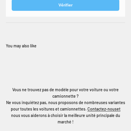
Vérifier
Vous ne trouvez pas de modèle pour votre voiture ou votre
camionnette ?
Ne vous inquiétez pas, nous proposons de nombreuses variantes
pour toutes les voitures et camionnettes.
Contactez-nouset
nous vous aiderons à choisir la meilleure unité principale du
marché !