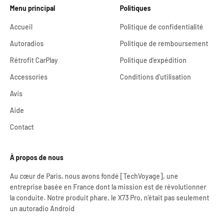
Menu principal
Politiques
Accueil
Politique de confidentialité
Autoradios
Politique de remboursement
Rétrofit CarPlay
Politique d'expédition
Accessories
Conditions d'utilisation
Avis
Aide
Contact
À propos de nous
Au cœur de Paris, nous avons fondé [TechVoyage], une
entreprise basée en France dont la mission est de révolutionner
la conduite. Notre produit phare, le X73 Pro, n'était pas seulement
un autoradio Android