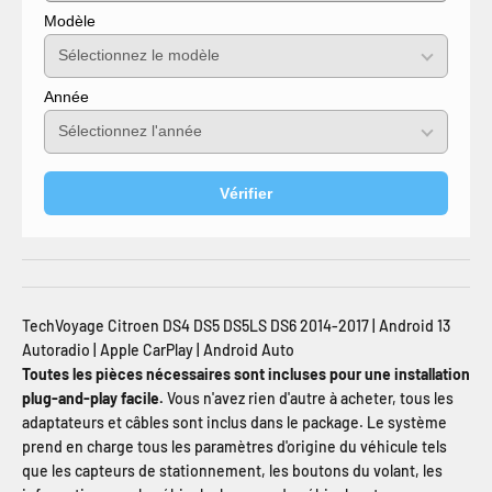
Modèle
Année
Vérifier
TechVoyage Citroen DS4 DS5 DS5LS DS6 2014-2017 | Android 13
Autoradio | Apple CarPlay | Android Auto
Toutes les pièces nécessaires sont incluses pour une installation
plug-and-play facile.
Vous n'avez rien d'autre à acheter, tous les
adaptateurs et câbles sont inclus dans le package. Le système
prend en charge tous les paramètres d'origine du véhicule tels
que les capteurs de stationnement, les boutons du volant, les