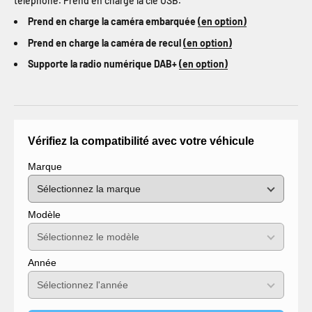
téléphone. Prend en charge la clé USB.
Prend en charge la caméra embarquée
(en option)
Prend en charge la caméra de recul
(en option)
Supporte la radio numérique DAB+
(en option)
Vérifiez la compatibilité avec votre véhicule
Marque
Modèle
Année