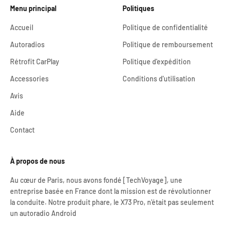
Menu principal
Politiques
Accueil
Politique de confidentialité
Autoradios
Politique de remboursement
Rétrofit CarPlay
Politique d'expédition
Accessories
Conditions d'utilisation
Avis
Aide
Contact
À propos de nous
Au cœur de Paris, nous avons fondé [TechVoyage], une
entreprise basée en France dont la mission est de révolutionner
la conduite. Notre produit phare, le X73 Pro, n'était pas seulement
un autoradio Android