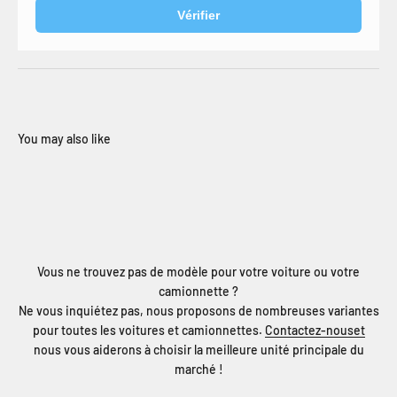
Vérifier
Vous ne trouvez pas de modèle pour votre voiture ou votre
camionnette ?
Ne vous inquiétez pas, nous proposons de nombreuses variantes
pour toutes les voitures et camionnettes.
Contactez-nouset
nous vous aiderons à choisir la meilleure unité principale du
marché !