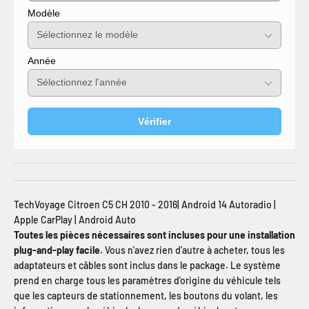
Modèle
Année
Vérifier
TechVoyage Citroen C5 CH 2010 - 2016| Android 14 Autoradio |
Apple CarPlay | Android Auto
Toutes les pièces nécessaires sont incluses pour une installation
plug-and-play facile.
Vous n'avez rien d'autre à acheter, tous les
adaptateurs et câbles sont inclus dans le package. Le système
prend en charge tous les paramètres d'origine du véhicule tels
que les capteurs de stationnement, les boutons du volant, les