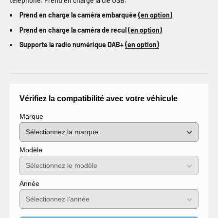
téléphone. Prend en charge la clé USB.
Prend en charge la caméra embarquée
(en option)
Prend en charge la caméra de recul
(en option)
Supporte la radio numérique DAB+
(en option)
Vérifiez la compatibilité avec votre véhicule
Marque
Modèle
Année