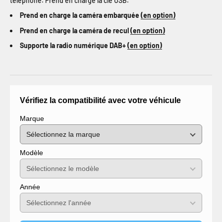
téléphone. Prend en charge la clé USB.
Prend en charge la caméra embarquée
(en option)
Prend en charge la caméra de recul
(en option)
Supporte la radio numérique DAB+
(en option)
Vérifiez la compatibilité avec votre véhicule
Marque
Modèle
Année