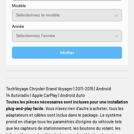
Modèle
Année
Vérifier
TechVoyage Chrysler Grand Voyager | 2011-2015 | Android
14 Autoradio | Apple CarPlay | Android Auto
Toutes les pièces nécessaires sont incluses pour une installation
plug-and-play facile.
Vous n'avez rien d'autre à acheter, tous les
adaptateurs et câbles sont inclus dans le package. Le système
prend en charge tous les paramètres d'origine du véhicule tels
que les capteurs de stationnement, les boutons du volant, les