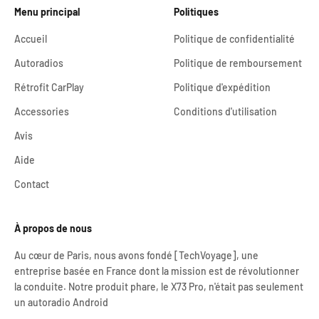
Menu principal
Politiques
Accueil
Politique de confidentialité
Autoradios
Politique de remboursement
Rétrofit CarPlay
Politique d'expédition
Accessories
Conditions d'utilisation
Avis
Aide
Contact
À propos de nous
Au cœur de Paris, nous avons fondé [TechVoyage], une
entreprise basée en France dont la mission est de révolutionner
la conduite. Notre produit phare, le X73 Pro, n'était pas seulement
un autoradio Android