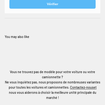
Vérifier
Vous ne trouvez pas de modèle pour votre voiture ou votre
camionnette ?
Ne vous inquiétez pas, nous proposons de nombreuses variantes
pour toutes les voitures et camionnettes.
Contactez-nouset
nous vous aiderons à choisir la meilleure unité principale du
marché !