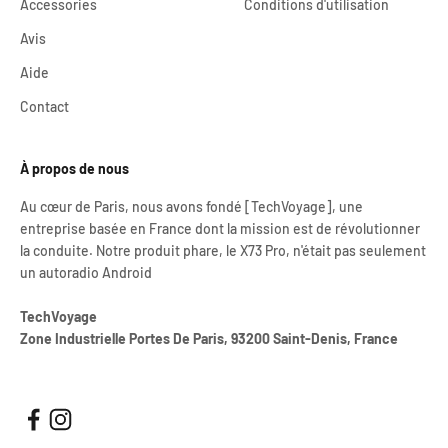
Accessories
Conditions d'utilisation
Avis
Aide
Contact
À propos de nous
Au cœur de Paris, nous avons fondé [TechVoyage], une
entreprise basée en France dont la mission est de révolutionner
la conduite. Notre produit phare, le X73 Pro, n'était pas seulement
un autoradio Android
TechVoyage
Zone Industrielle Portes De Paris, 93200 Saint-Denis, France