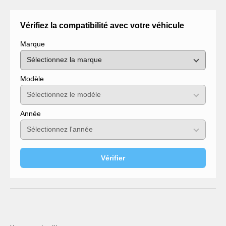
Vérifiez la compatibilité avec votre véhicule
Marque
Modèle
Année
Vérifier