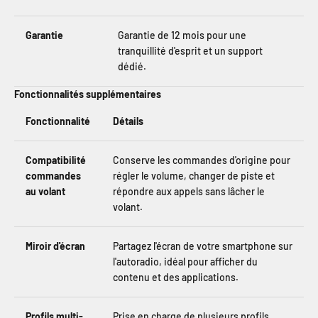
Garantie
Garantie de 12 mois pour une
tranquillité d'esprit et un support
dédié.
Fonctionnalités supplémentaires
Fonctionnalité
Détails
Compatibilité
Conserve les commandes d'origine pour
commandes
régler le volume, changer de piste et
au volant
répondre aux appels sans lâcher le
volant.
Miroir d'écran
Partagez l'écran de votre smartphone sur
l'autoradio, idéal pour afficher du
contenu et des applications.
Profils multi-
Prise en charge de plusieurs profils,