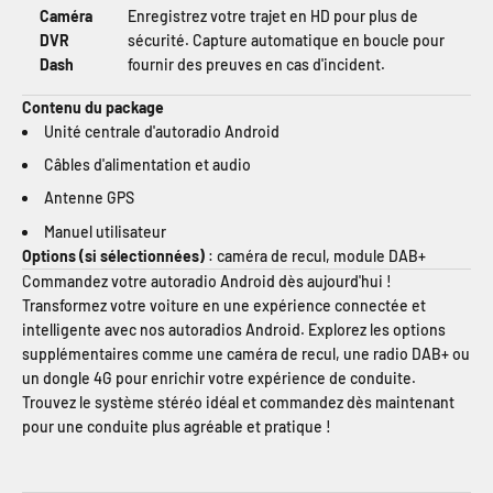
Caméra
Enregistrez votre trajet en HD pour plus de
DVR
sécurité. Capture automatique en boucle pour
Dash
fournir des preuves en cas d'incident.
Contenu du package
Unité centrale d'autoradio Android
Câbles d'alimentation et audio
Antenne GPS
Manuel utilisateur
Options (si sélectionnées)
: caméra de recul, module DAB+
Commandez votre autoradio Android dès aujourd'hui !
Transformez votre voiture en une expérience connectée et
intelligente avec nos autoradios Android. Explorez les options
supplémentaires comme une caméra de recul, une radio DAB+ ou
un dongle 4G pour enrichir votre expérience de conduite.
Trouvez le système stéréo idéal et commandez dès maintenant
pour une conduite plus agréable et pratique !