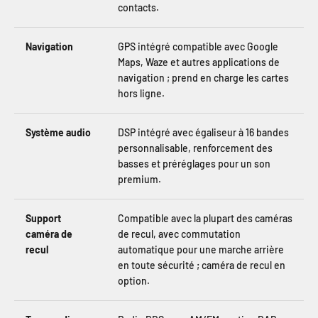
contacts.
Navigation
GPS intégré compatible avec Google
Maps, Waze et autres applications de
navigation ; prend en charge les cartes
hors ligne.
Système audio
DSP intégré avec égaliseur à 16 bandes
personnalisable, renforcement des
basses et préréglages pour un son
premium.
Support
Compatible avec la plupart des caméras
caméra de
de recul, avec commutation
recul
automatique pour une marche arrière
en toute sécurité ; caméra de recul en
option.