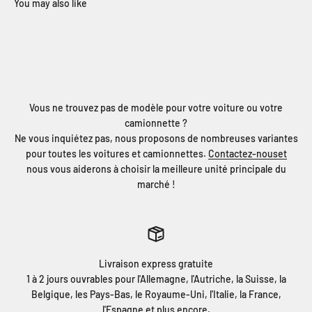
Vous ne trouvez pas de modèle pour votre voiture ou votre
camionnette ?
Ne vous inquiétez pas, nous proposons de nombreuses variantes
pour toutes les voitures et camionnettes.
Contactez-nouset
nous vous aiderons à choisir la meilleure unité principale du
marché !
Livraison express gratuite
1 à 2 jours ouvrables pour l'Allemagne, l'Autriche, la Suisse, la
Belgique, les Pays-Bas, le Royaume-Uni, l'Italie, la France,
l'Espagne et plus encore.