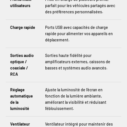
utilisateurs
parfait pour les véhicules partagés avec
des préférences personnalisées.
Charge rapide
Ports USB avec capacités de charge
rapide pour alimenter vos appareils en
déplacement.
Sorties audio
Sorties haute fidélité pour
optique /
amplificateurs externes, caissons de
coaxiale /
basses et systèmes audio avancés.
RCA
Réglage
Ajuste la luminosité de l’écran en
automatique
fonction de la lumière ambiante,
de la
améliorant la visibilité et réduisant
luminosité
l’éblouissement.
Ventilateur
Ventilateur intégré pour maintenir des