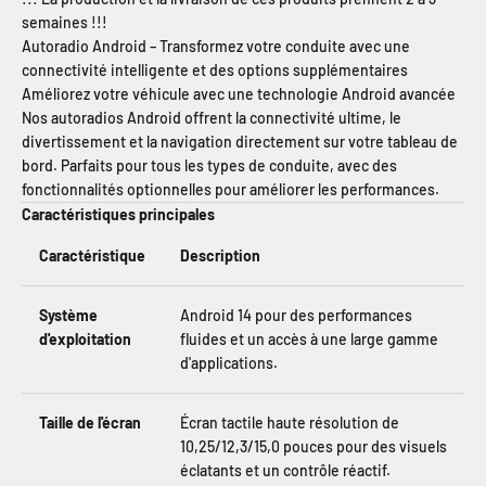
semaines !!!
Autoradio Android – Transformez votre conduite avec une
connectivité intelligente et des options supplémentaires
Améliorez votre véhicule avec une technologie Android avancée
Nos autoradios Android offrent la connectivité ultime, le
divertissement et la navigation directement sur votre tableau de
bord. Parfaits pour tous les types de conduite, avec des
fonctionnalités optionnelles pour améliorer les performances.
Caractéristiques principales
Caractéristique
Description
Système
Android 14 pour des performances
d'exploitation
fluides et un accès à une large gamme
d'applications.
Taille de l'écran
Écran tactile haute résolution de
10,25/12,3/15,0 pouces pour des visuels
éclatants et un contrôle réactif.