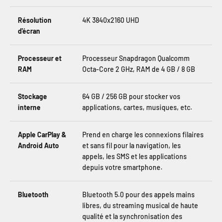
Résolution
4K 3840x2160 UHD
d'écran
Processeur et
Processeur Snapdragon Qualcomm
RAM
Octa-Core 2 GHz, RAM de 4 GB / 8 GB
Stockage
64 GB / 256 GB pour stocker vos
interne
applications, cartes, musiques, etc.
Apple CarPlay &
Prend en charge les connexions filaires
Android Auto
et sans fil pour la navigation, les
appels, les SMS et les applications
depuis votre smartphone.
Bluetooth
Bluetooth 5.0 pour des appels mains
libres, du streaming musical de haute
qualité et la synchronisation des