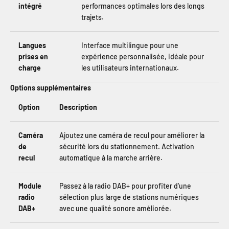
intégré
performances optimales lors des longs
trajets.
Langues
Interface multilingue pour une
prises en
expérience personnalisée, idéale pour
charge
les utilisateurs internationaux.
Options supplémentaires
Option
Description
Caméra
Ajoutez une caméra de recul pour améliorer la
de
sécurité lors du stationnement. Activation
recul
automatique à la marche arrière.
Module
Passez à la radio DAB+ pour profiter d'une
radio
sélection plus large de stations numériques
DAB+
avec une qualité sonore améliorée.