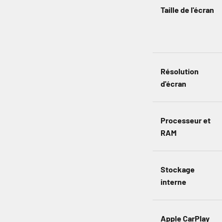
Taille de l'écran
Résolution
d'écran
Processeur et
RAM
Stockage
interne
Apple CarPlay