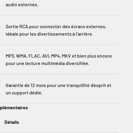
audio externes.
Sortie RCA pour connecter des écrans externes,
idéale pour les divertissements à l’arrière.
MP3, WMA, FLAC, AVI, MP4, MKV et bien plus encore
pour une lecture multimédia diversifiée.
Garantie de 12 mois pour une tranquillité d'esprit et
un support dédié.
pplémentaires
Détails