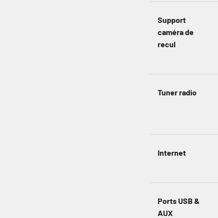
Support
caméra de
recul
Tuner radio
Internet
Ports USB &
AUX