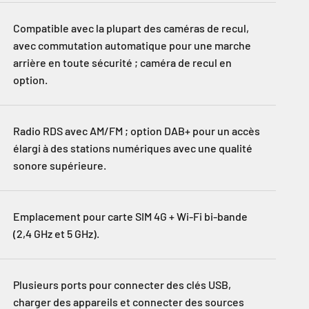
Compatible avec la plupart des caméras de recul,
avec commutation automatique pour une marche
arrière en toute sécurité ; caméra de recul en
option.
Radio RDS avec AM/FM ; option DAB+ pour un accès
élargi à des stations numériques avec une qualité
sonore supérieure.
Emplacement pour carte SIM 4G + Wi-Fi bi-bande
(2,4 GHz et 5 GHz).
Plusieurs ports pour connecter des clés USB,
charger des appareils et connecter des sources