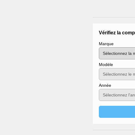
Vérifiez la comp
Marque
Modèle
Année