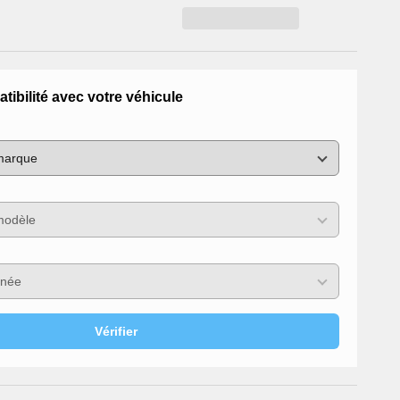
atibilité avec votre véhicule
Vérifier