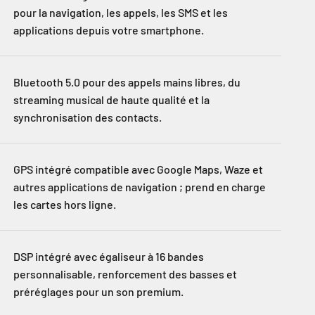
pour la navigation, les appels, les SMS et les
applications depuis votre smartphone.
Bluetooth 5.0 pour des appels mains libres, du
streaming musical de haute qualité et la
synchronisation des contacts.
GPS intégré compatible avec Google Maps, Waze et
autres applications de navigation ; prend en charge
les cartes hors ligne.
DSP intégré avec égaliseur à 16 bandes
personnalisable, renforcement des basses et
préréglages pour un son premium.