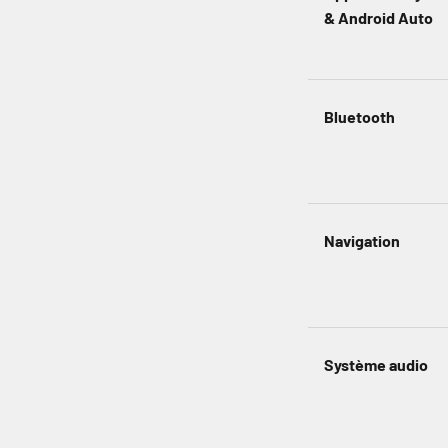
& Android Auto
Bluetooth
Navigation
Système audio