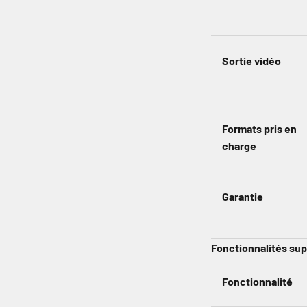
Sortie vidéo
Formats pris en
charge
Garantie
Fonctionnalités su
Fonctionnalité