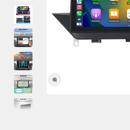
Zoomer sur l'image