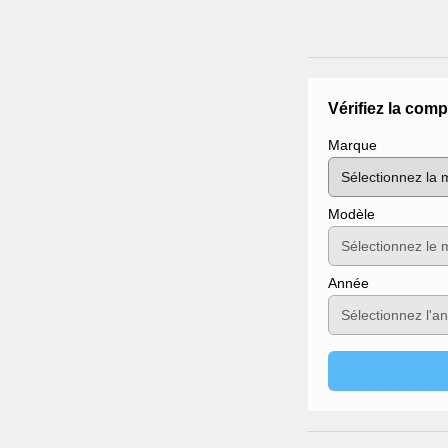
Vérifiez la comp
Marque
Modèle
Année