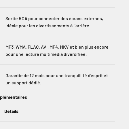
Sortie RCA pour connecter des écrans externes,
idéale pour les divertissements à l’arrière.
MP3, WMA, FLAC, AVI, MP4, MKV et bien plus encore
pour une lecture multimédia diversifiée.
Garantie de 12 mois pour une tranquillité d'esprit et
un support dédié.
pplémentaires
Détails