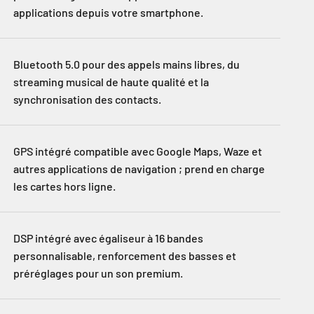
applications depuis votre smartphone.
Bluetooth 5.0 pour des appels mains libres, du
streaming musical de haute qualité et la
synchronisation des contacts.
GPS intégré compatible avec Google Maps, Waze et
autres applications de navigation ; prend en charge
les cartes hors ligne.
DSP intégré avec égaliseur à 16 bandes
personnalisable, renforcement des basses et
préréglages pour un son premium.