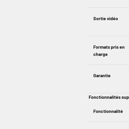
Sortie vidéo
Formats pris en
charge
Garantie
Fonctionnalités su
Fonctionnalité