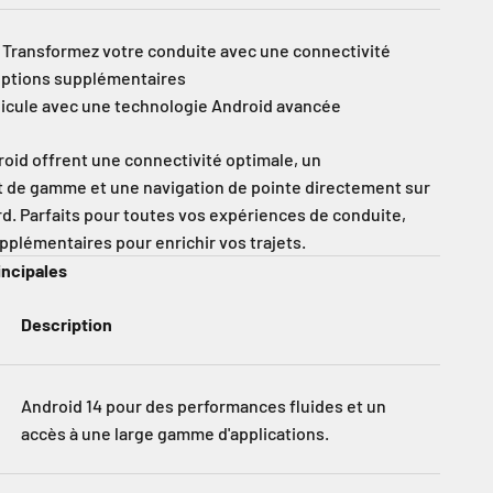
 Transformez votre conduite avec une connectivité
 options supplémentaires
hicule avec une technologie Android avancée
oid offrent une connectivité optimale, un
t de gamme et une navigation de pointe directement sur
rd. Parfaits pour toutes vos expériences de conduite,
pplémentaires pour enrichir vos trajets.
incipales
Description
Android 14 pour des performances fluides et un
accès à une large gamme d'applications.