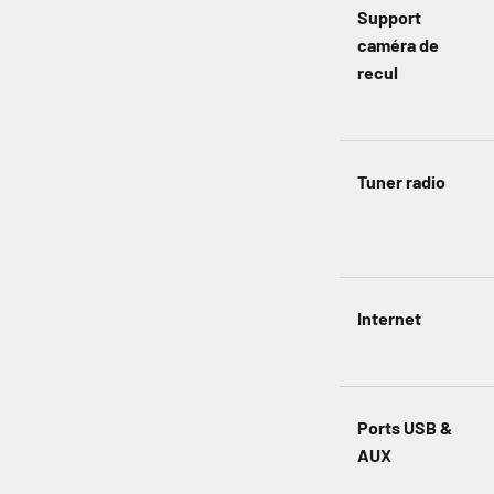
Support
caméra de
recul
Tuner radio
Internet
Ports USB &
AUX