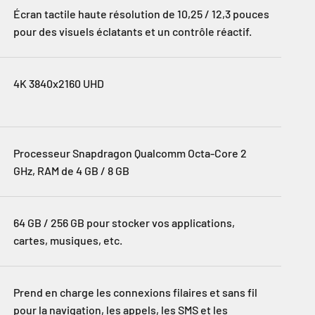
Écran tactile haute résolution de 10,25 / 12,3 pouces
pour des visuels éclatants et un contrôle réactif.
4K 3840x2160 UHD
Processeur Snapdragon Qualcomm Octa-Core 2
GHz, RAM de 4 GB / 8 GB
64 GB / 256 GB pour stocker vos applications,
cartes, musiques, etc.
Prend en charge les connexions filaires et sans fil
pour la navigation, les appels, les SMS et les