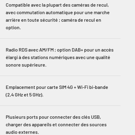
Compatible avec la plupart des caméras de recul,
avec commutation automatique pour une marche
arrière en toute sécurité ; caméra de recul en
option.
Radio RDS avec AM/FM ; option DAB+ pour un accès
élargi à des stations numériques avec une qualité
sonore supérieure.
Emplacement pour carte SIM 4G + Wi-Fi bi-bande
(2,4 GHz et 5 GHz).
Plusieurs ports pour connecter des clés USB,
charger des appareils et connecter des sources
audio externes.