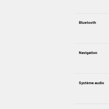
Bluetooth
Navigation
Système audio