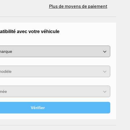
Plus de moyens de paiement
atibilité avec votre véhicule
Vérifier