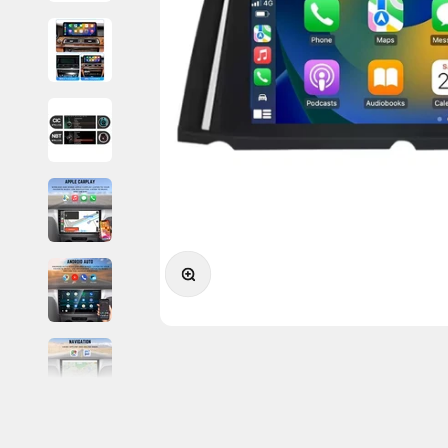
Zoomer sur l'image