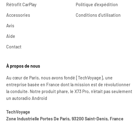
Rétrofit CarPlay
Politique d'expédition
Accessories
Conditions d'utilisation
Avis
Aide
Contact
À propos de nous
Au cœur de Paris, nous avons fondé [TechVoyage], une
entreprise basée en France dont la mission est de révolutionner
la conduite. Notre produit phare, le X73 Pro, n'était pas seulement
un autoradio Android
TechVoyage
Zone Industrielle Portes De Paris, 93200 Saint-Denis, France